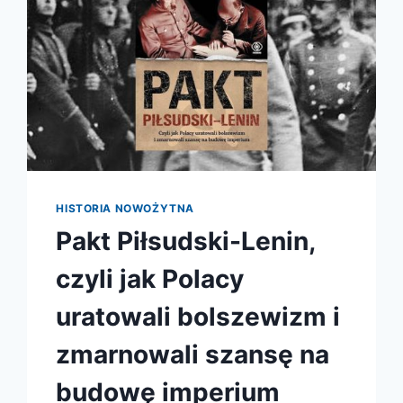
HISTORIA NOWOŻYTNA
Pakt Piłsudski-Lenin,
czyli jak Polacy
uratowali bolszewizm i
zmarnowali szansę na
budowę imperium