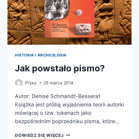
HISTORIA I ARCHEOLOGIA
Jak powstało pismo?
Przez
25 marca 2014
Autor: Denise Schmandt-Besserat
Książka jest próbą wyjaśnienia teorii autorki
mówiącej o tzw. tokenach jako
bezpośrednim poprzedniku pisma, które…
JAK
DOWIEDZ SIĘ WIĘCEJ