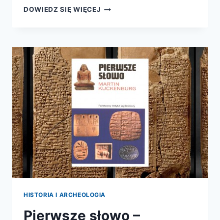
NARODZINY
DOWIEDZ SIĘ WIĘCEJ
LITER
HISTORIA I ARCHEOLOGIA
Pierwsze słowo –