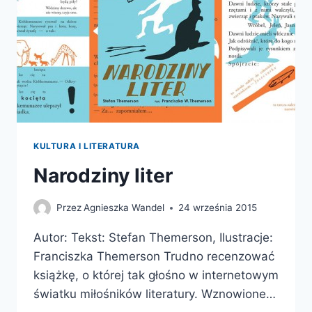
KULTURA I LITERATURA
Narodziny liter
Przez
Agnieszka Wandel
24 września 2015
Autor: Tekst: Stefan Themerson, Ilustracje:
Franciszka Themerson Trudno recenzować
książkę, o której tak głośno w internetowym
światku miłośników literatury. Wznowione…