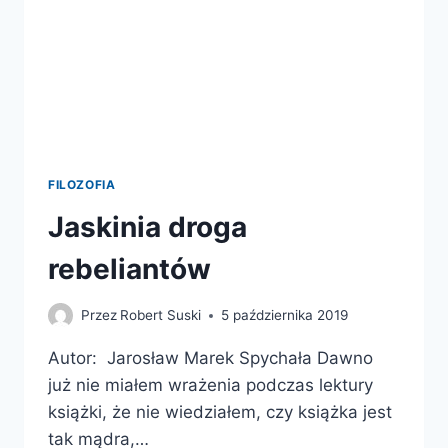
FILOZOFIA
Jaskinia droga
rebeliantów
Przez
Robert Suski
5 października 2019
Autor: Jarosław Marek Spychała Dawno
już nie miałem wrażenia podczas lektury
książki, że nie wiedziałem, czy książka jest
tak mądra,…