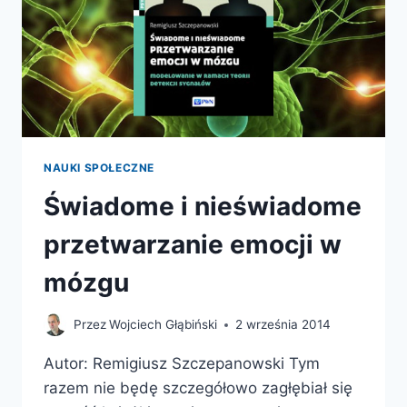
NAUKI SPOŁECZNE
Świadome i nieświadome
przetwarzanie emocji w
mózgu
Przez
Wojciech Głąbiński
2 września 2014
Autor: Remigiusz Szczepanowski Tym
razem nie będę szczegółowo zagłębiał się