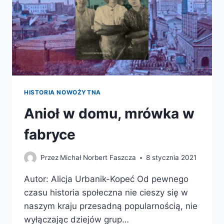
HISTORIA NOWOŻYTNA
Anioł w domu, mrówka w
fabryce
Przez
Michał Norbert Faszcza
8 stycznia 2021
Autor: Alicja Urbanik-Kopeć Od pewnego
czasu historia społeczna nie cieszy się w
naszym kraju przesadną popularnością, nie
wyłączając dziejów grup…