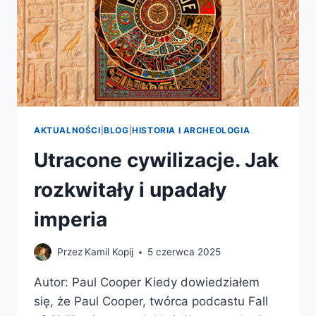
AKTUALNOŚCI
|
BLOG
|
HISTORIA I ARCHEOLOGIA
Utracone cywilizacje. Jak
rozkwitały i upadały
imperia
Przez
Kamil Kopij
5 czerwca 2025
Autor: Paul Cooper Kiedy dowiedziałem
się, że Paul Cooper, twórca podcastu Fall