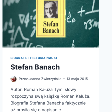
BIOGRAFIE I HISTORIA NAUKI
Stefan Banach
Przez
Joanna Zwierzyńska
13 maja 2015
Autor: Roman Kałuża Tymi słowy
rozpoczyna swą książkę Roman Kałuża.
Biografia Stefana Banacha faktycznie
aż prosiła się o napisanie –…