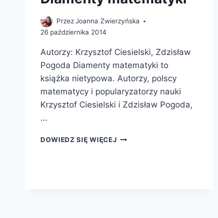
Przez
Joanna Zwierzyńska
26 października 2014
Autorzy: Krzysztof Ciesielski, Zdzisław
Pogoda Diamenty matematyki to
książka nietypowa. Autorzy, polscy
matematycy i popularyzatorzy nauki
Krzysztof Ciesielski i Zdzisław Pogoda,
…
DIAMENTY
DOWIEDZ SIĘ WIĘCEJ
MATEMATYKI