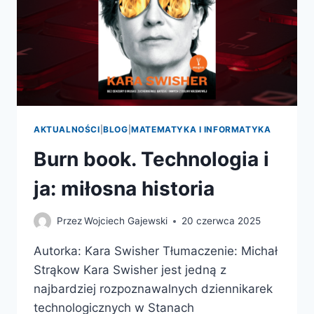
AKTUALNOŚCI
|
BLOG
|
MATEMATYKA I INFORMATYKA
Burn book. Technologia i
ja: miłosna historia
Przez
Wojciech Gajewski
20 czerwca 2025
Autorka: Kara Swisher Tłumaczenie: Michał
Strąkow Kara Swisher jest jedną z
najbardziej rozpoznawalnych dziennikarek
technologicznych w Stanach