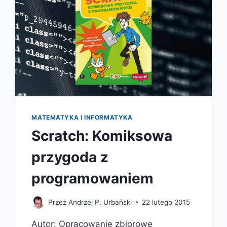
MATEMATYKA I INFORMATYKA
Scratch: Komiksowa
przygoda z
programowaniem
Przez
Andrzej P. Urbański
22 lutego 2015
Autor: Opracowanie zbiorowe