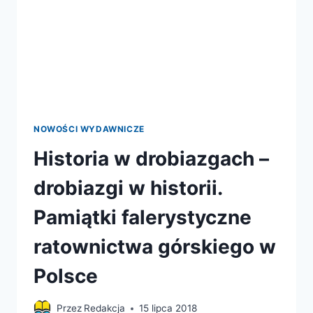
NOWOŚCI WYDAWNICZE
Historia w drobiazgach –
drobiazgi w historii.
Pamiątki falerystyczne
ratownictwa górskiego w
Polsce
Przez
Redakcja
15 lipca 2018