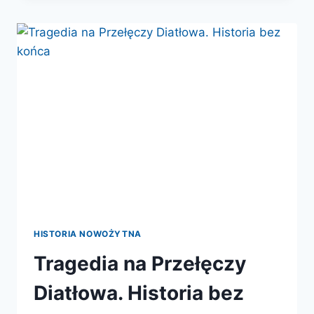
WĘDROWNE
HISTORIA NOWOŻYTNA
Tragedia na Przełęczy
Diatłowa. Historia bez