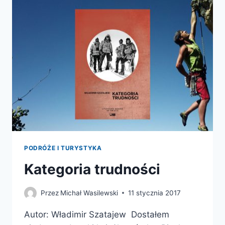
PODRÓŻE I TURYSTYKA
Kategoria trudności
Przez
Michał Wasilewski
11 stycznia 2017
Autor: Władimir Szatajew Dostałem