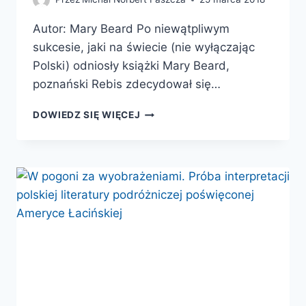
Autor: Mary Beard Po niewątpliwym
sukcesie, jaki na świecie (nie wyłączając
Polski) odniosły książki Mary Beard,
poznański Rebis zdecydował się…
PARTENON
DOWIEDZ SIĘ WIĘCEJ