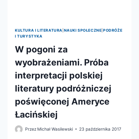
KULTURA I LITERATURA
|
NAUKI SPOŁECZNE
|
PODRÓŻE
I TURYSTYKA
W pogoni za
wyobrażeniami. Próba
interpretacji polskiej
literatury podróżniczej
poświęconej Ameryce
Łacińskiej
Przez
Michał Wasilewski
23 października 2017