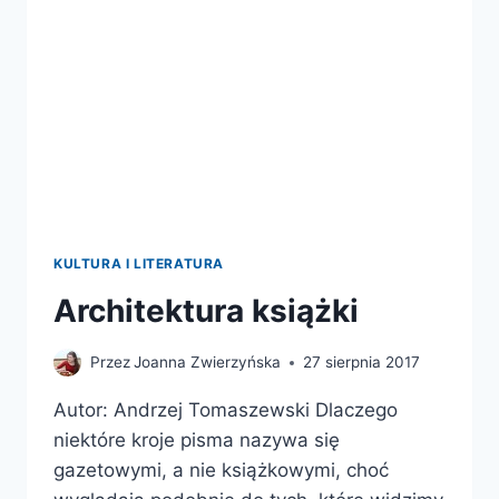
KULTURA I LITERATURA
Architektura książki
Przez
Joanna Zwierzyńska
27 sierpnia 2017
Autor: Andrzej Tomaszewski Dlaczego
niektóre kroje pisma nazywa się
gazetowymi, a nie książkowymi, choć