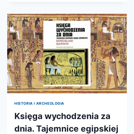
HISTORIA I ARCHEOLOGIA
Księga wychodzenia za
dnia. Tajemnice egipskiej