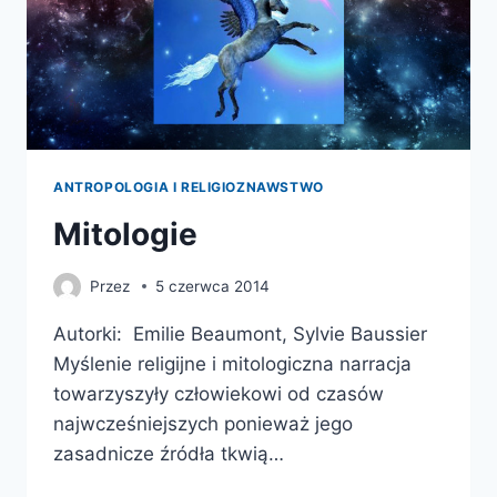
ANTROPOLOGIA I RELIGIOZNAWSTWO
Mitologie
Przez
5 czerwca 2014
Autorki: Emilie Beaumont, Sylvie Baussier
Myślenie religijne i mitologiczna narracja
towarzyszyły człowiekowi od czasów
najwcześniejszych ponieważ jego
zasadnicze źródła tkwią…