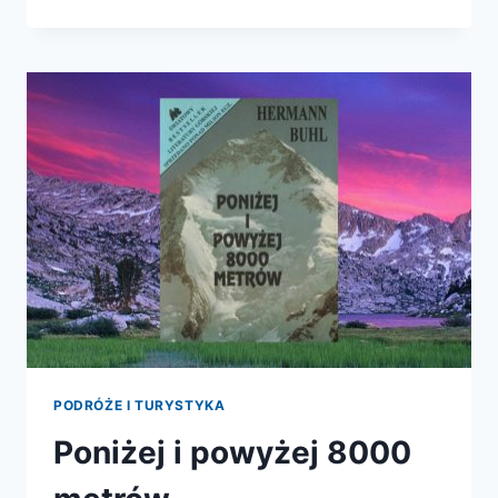
TRUDNOŚCI
PODRÓŻE I TURYSTYKA
Poniżej i powyżej 8000