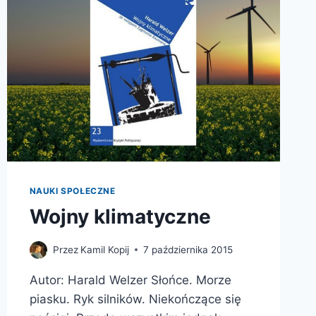
NAUKI SPOŁECZNE
Wojny klimatyczne
Przez
Kamil Kopij
7 października 2015
Autor: Harald Welzer Słońce. Morze
piasku. Ryk silników. Niekończące się