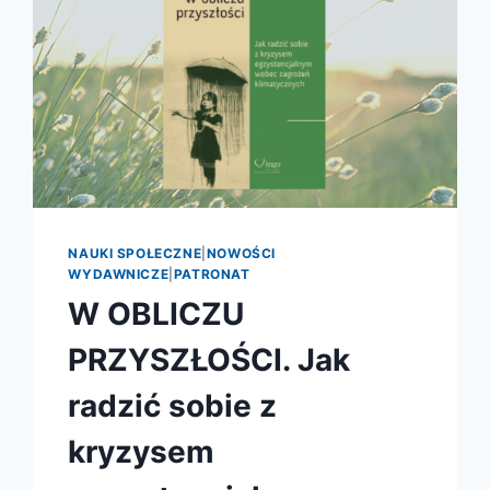
NAUKI SPOŁECZNE
|
NOWOŚCI
WYDAWNICZE
|
PATRONAT
W OBLICZU
PRZYSZŁOŚCI. Jak
radzić sobie z
kryzysem