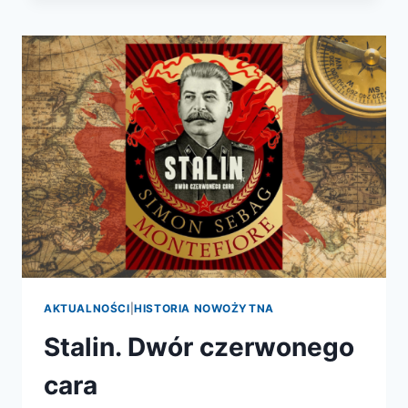
AKTUALNOŚCI
|
HISTORIA NOWOŻYTNA
Stalin. Dwór czerwonego
cara