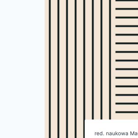
red. naukowa Ma