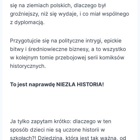
się na ziemiach polskich, dlaczego był
groźniejszy, niż się wydaje, i co miał wspólnego
z dyplomacją.
Przygotujcie się na polityczne intrygi, epickie
bitwy i średniowieczne biznesy, a to wszystko
w kolejnym tomie przebojowej serii komiksów
historycznych.
To jest naprawdę NIEZŁA HISTORIA!
Ja tylko zapytam krótko: dlaczego w ten
sposób dzieci nie są uczone historii w
szkołach?! Dziedzina, która jest tak ważna, od