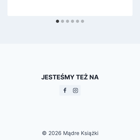
JESTEŚMY TEŻ NA
© 2026 Mądre Książki