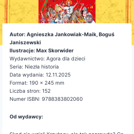
Autor: Agnieszka Jankowiak-Maik, Boguś
Janiszewski
Ilustracje: Max Skorwider
Wydawnictwo: Agora dla dzieci
Seria: Niezła historia
Data wydania: 12.11.2025
Format: 190 x 245 mm
Liczba stron: 152
Numer ISBN: 9788383802060
Od wydawcy: