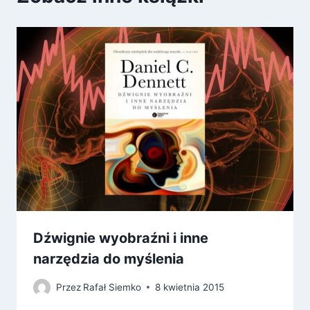
Dźwignie wyobraźni i inne
narzędzia do myślenia
Przez
Rafał Siemko
8 kwietnia 2015