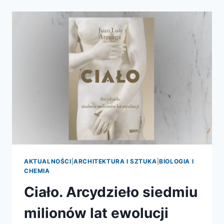
AKTUALNOŚCI
|
ARCHITEKTURA I SZTUKA
|
BIOLOGIA I
CHEMIA
Ciało. Arcydzieło siedmiu
milionów lat ewolucji