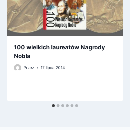
100 wielkich laureatów Nagrody
Nobla
Przez
17 lipca 2014