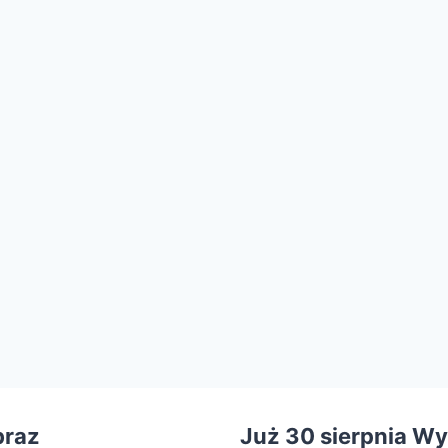
Już 30 sierpnia
Wy