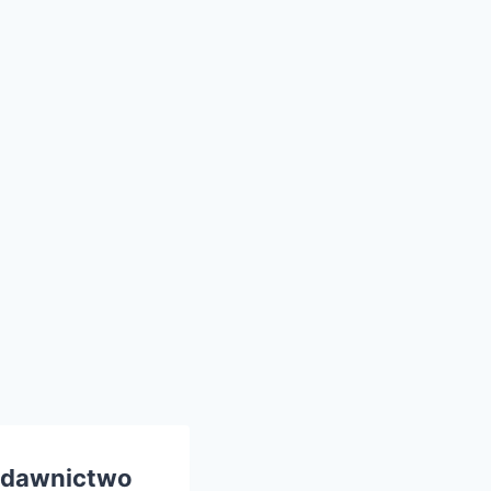
dawnictwo