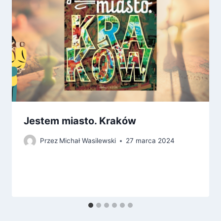
Jestem miasto. Kraków
Przez
Michał Wasilewski
27 marca 2024