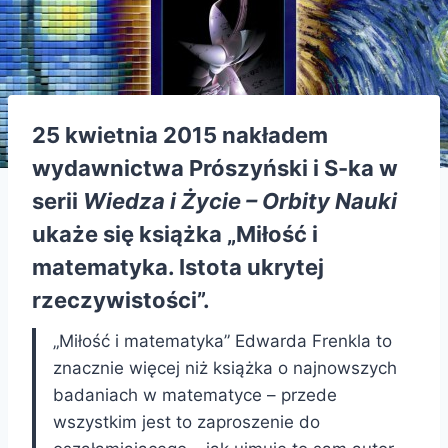
25 kwietnia 2015 nakładem
wydawnictwa Prószyński i S-ka w
serii
Wiedza i Życie – Orbity Nauki
ukaże się książka „Miłość i
matematyka. Istota ukrytej
rzeczywistości”.
„Miłość i matematyka” Edwarda Frenkla to
znacznie więcej niż książka o najnowszych
badaniach w matematyce – przede
wszystkim jest to zaproszenie do