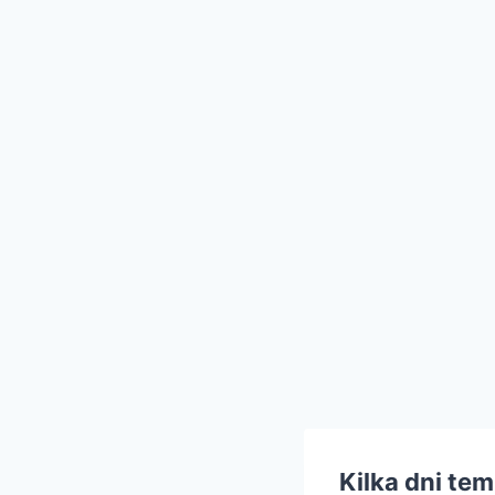
Kilka dni te