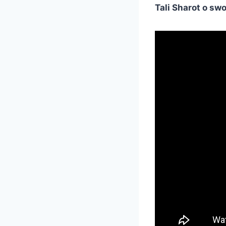
Tali Sharot o swo