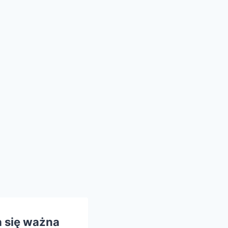
 się ważna