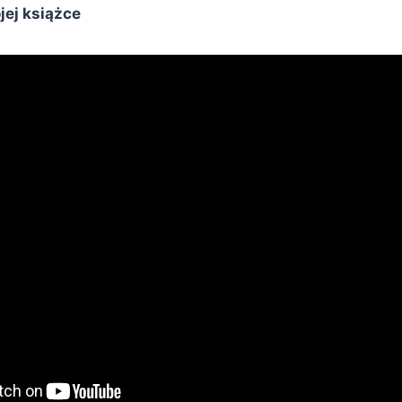
jej książce