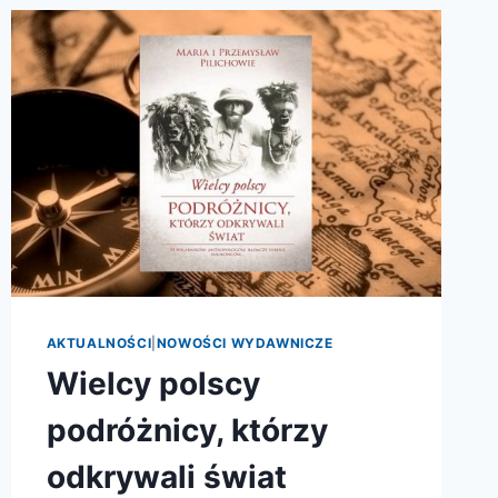
AKTUALNOŚCI
|
NOWOŚCI WYDAWNICZE
Wielcy polscy
podróżnicy, którzy
odkrywali świat