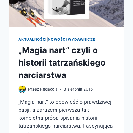
AKTUALNOŚCI
|
NOWOŚCI WYDAWNICZE
„Magia nart” czyli o
historii tatrzańskiego
narciarstwa
Przez
Redakcja
3 sierpnia 2016
„Magia nart” to opowieść o prawdziwej
pasji, a zarazem pierwsza tak
kompletna próba spisania historii
tatrzańskiego narciarstwa. Fascynująca