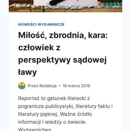
NOWOŚCI WYDAWNICZE
Miłość, zbrodnia, kara:
człowiek z
perspektywy sądowej
ławy
Przez
Redakcja
18 marca 2016
Reportaż to gatunek literacki z
pogranicza publicystyki, literatury faktu i
literatury pięknej. Ważne źródło
informacji i wiedzy o świecie.
Wydawnictwo…