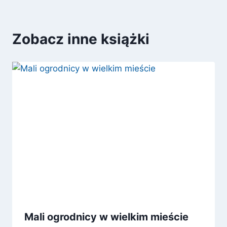
Zobacz inne książki
Mali ogrodnicy w wielkim mieście