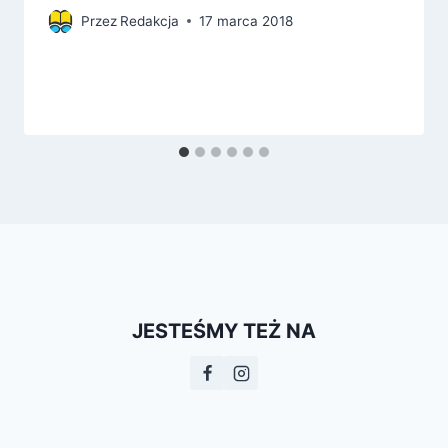
Przez
Redakcja
17 marca 2018
JESTEŚMY TEŻ NA