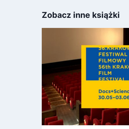
Zobacz inne książki