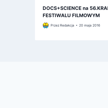
DOCS+SCIENCE na 56.KR
FESTIWALU FILMOWYM
Przez
Redakcja
20 maja 2016