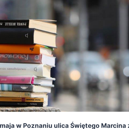
 maja w Poznaniu
ulica Świętego Marcina 