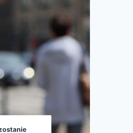
zostanie