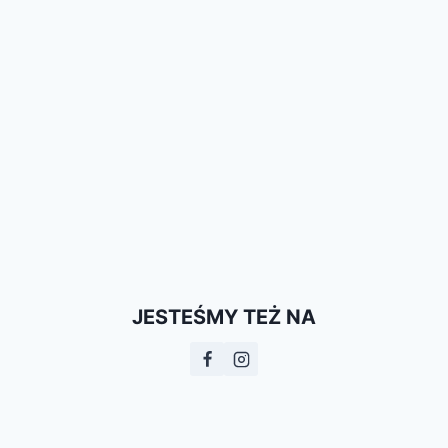
JESTEŚMY TEŻ NA