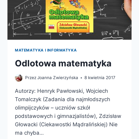
MATEMATYKA I INFORMATYKA
Odlotowa matematyka
Przez
Joanna Zwierzyńska
8 kwietnia 2017
Autorzy: Henryk Pawłowski, Wojciech
Tomalczyk (Zadania dla najmłodszych
olimpijczyków – uczniów szkół
podstawowych i gimnazjalistów), Zdzisław
Głowacki (Ciekawostki Mądralińskiej) Nie
ma chyba…