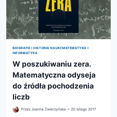
BIOGRAFIE I HISTORIA NAUKI
|
MATEMATYKA I
INFORMATYKA
W poszukiwaniu zera.
Matematyczna odyseja
do źródła pochodzenia
liczb
Przez
Joanna Zwierzyńska
20 lutego 2017