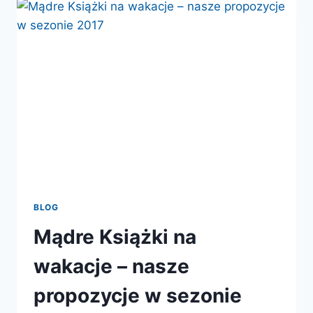
BLOG
Mądre Książki na
wakacje – nasze
propozycje w sezonie