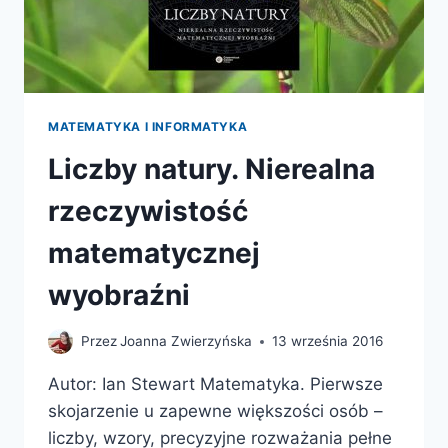
MATEMATYKA I INFORMATYKA
Liczby natury. Nierealna
rzeczywistość
matematycznej
wyobraźni
Przez
Joanna Zwierzyńska
13 września 2016
Autor: Ian Stewart Matematyka. Pierwsze
skojarzenie u zapewne większości osób –
liczby, wzory, precyzyjne rozważania pełne