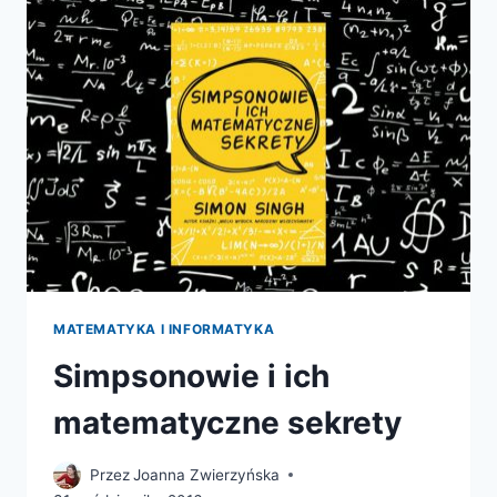
MATEMATYKA I INFORMATYKA
Simpsonowie i ich
matematyczne sekrety
Przez
Joanna Zwierzyńska