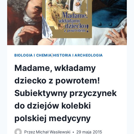
BIOLOGIA I CHEMIA
|
HISTORIA I ARCHEOLOGIA
Madame, wkładamy
dziecko z powrotem!
Subiektywny przyczynek
do dziejów kolebki
polskiej medycyny
Przez
Michał Wasilewski
29 maja 2015