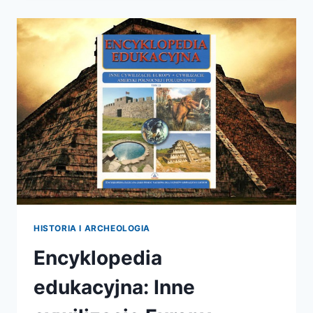
DO
PLANET
HISTORIA I ARCHEOLOGIA
Encyklopedia
edukacyjna: Inne