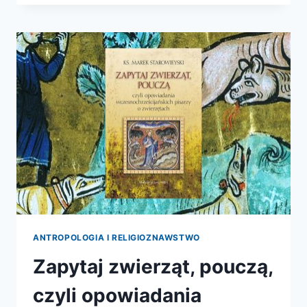
MINERAŁÓW
ANTROPOLOGIA I RELIGIOZNAWSTWO
Zapytaj zwierząt, pouczą,
czyli opowiadania