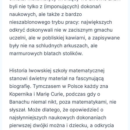
byli nie tylko z (imponujących) dokonań
naukowych, ale także z bardzo
nieszablonowego trybu pracy: największych
odkryć dokonywali nie w zacisznym gmachu
uczelni, ale w pobliskiej kawiarni, a zapisywane
były nie na schludnych arkuszach, ale
marmurowych blatach stolików.
Historia lwowskiej szkoły matematycznej
stanowi świetny materiał na fascynującą
biografię. Tymczasem w Polsce każdy zna
Kopernika i Marię Curie, podczas gdy o
Banachu niemal nikt, poza matematykami, nie
słyszał. Może dlatego, że opowiedzieć o
najsłynniejszych naukowych dokonaniach
pierwszej dwójki można i dziecku, a odkrycia