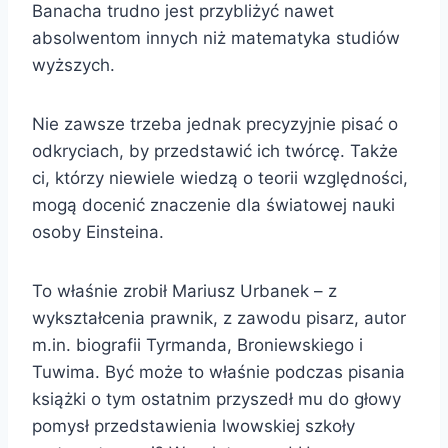
Banacha trudno jest przybliżyć nawet
absolwentom innych niż matematyka studiów
wyższych.
Nie zawsze trzeba jednak precyzyjnie pisać o
odkryciach, by przedstawić ich twórcę. Także
ci, którzy niewiele wiedzą o teorii względności,
mogą docenić znaczenie dla światowej nauki
osoby Einsteina.
To właśnie zrobił Mariusz Urbanek – z
wykształcenia prawnik, z zawodu pisarz, autor
m.in. biografii Tyrmanda, Broniewskiego i
Tuwima. Być może to właśnie podczas pisania
książki o tym ostatnim przyszedł mu do głowy
pomysł przedstawienia lwowskiej szkoły