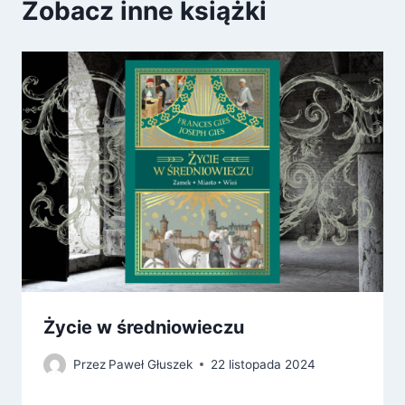
Zobacz inne książki
Życie w średniowieczu
Przez
Paweł Głuszek
22 listopada 2024