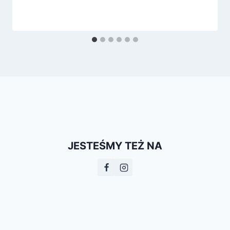
JESTEŚMY TEŻ NA