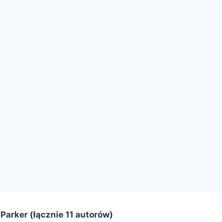
 Parker (łącznie 11 autorów)