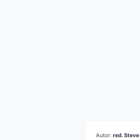
Autor:
red. Steve