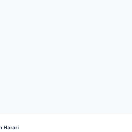
h Harari