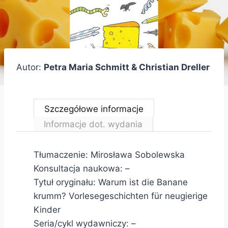
Autor:
Petra Maria Schmitt & Christian Dreller
Szczegółowe informacje
Informacje dot. wydania
Tłumaczenie: Mirosława Sobolewska
Konsultacja naukowa: –
Tytuł oryginału: Warum ist die Banane
krumm? Vorlesegeschichten für neugierige
Kinder
Seria/cykl wydawniczy: –