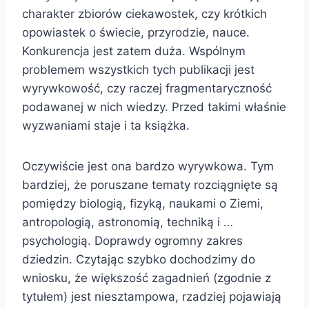
charakter zbiorów ciekawostek, czy krótkich
opowiastek o świecie, przyrodzie, nauce.
Konkurencja jest zatem duża. Wspólnym
problemem wszystkich tych publikacji jest
wyrywkowość, czy raczej fragmentaryczność
podawanej w nich wiedzy. Przed takimi właśnie
wyzwaniami staje i ta książka.
Oczywiście jest ona bardzo wyrywkowa. Tym
bardziej, że poruszane tematy rozciągnięte są
pomiędzy biologią, fizyką, naukami o Ziemi,
antropologią, astronomią, techniką i …
psychologią. Doprawdy ogromny zakres
dziedzin. Czytając szybko dochodzimy do
wniosku, że większość zagadnień (zgodnie z
tytułem) jest niesztampowa, rzadziej pojawiają