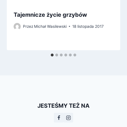
Tajemnicze życie grzybów
Przez
Michał Wasilewski
18 listopada 2017
JESTEŚMY TEŻ NA