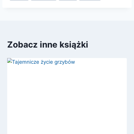
wpisu:
Zobacz inne książki