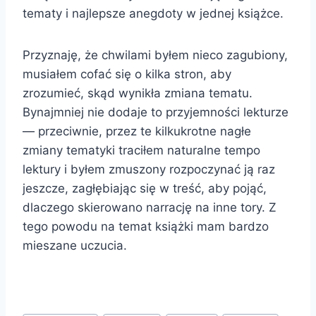
tematy i najlepsze anegdoty w jednej książce.
Przyznaję, że chwilami byłem nieco zagubiony,
musiałem cofać się o kilka stron, aby
zrozumieć, skąd wynikła zmiana tematu.
Bynajmniej nie dodaje to przyjemności lekturze
— przeciwnie, przez te kilkukrotne nagłe
zmiany tematyki traciłem naturalne tempo
lektury i byłem zmuszony rozpoczynać ją raz
jeszcze, zagłębiając się w treść, aby pojąć,
dlaczego skierowano narrację na inne tory. Z
tego powodu na temat książki mam bardzo
mieszane uczucia.