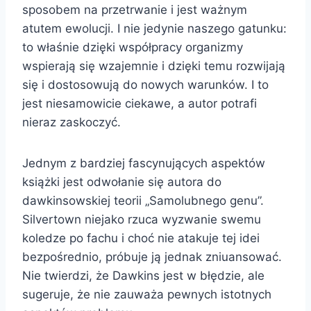
sposobem na przetrwanie i jest ważnym
atutem ewolucji. I nie jedynie naszego gatunku:
to właśnie dzięki współpracy organizmy
wspierają się wzajemnie i dzięki temu rozwijają
się i dostosowują do nowych warunków. I to
jest niesamowicie ciekawe, a autor potrafi
nieraz zaskoczyć.
Jednym z bardziej fascynujących aspektów
książki jest odwołanie się autora do
dawkinsowskiej teorii „Samolubnego genu”.
Silvertown niejako rzuca wyzwanie swemu
koledze po fachu i choć nie atakuje tej idei
bezpośrednio, próbuje ją jednak zniuansować.
Nie twierdzi, że Dawkins jest w błędzie, ale
sugeruje, że nie zauważa pewnych istotnych