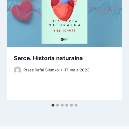
Serce. Historia naturalna
Przez
Rafał Siemko
17 maja 2023