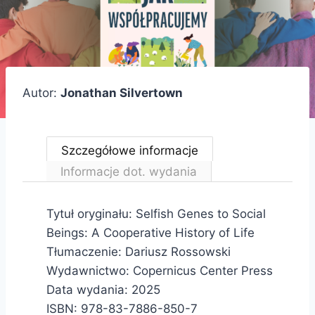
Autor:
Jonathan Silvertown
Szczegółowe informacje
Informacje dot. wydania
Tytuł oryginału: Selfish Genes to Social
Beings: A Cooperative History of Life
Tłumaczenie: Dariusz Rossowski
Wydawnictwo: Copernicus Center Press
Data wydania: 2025
ISBN:
978-83-7886-850-7