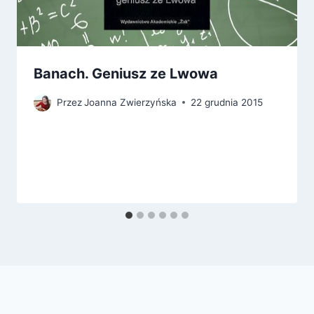
Banach. Geniusz ze Lwowa
Przez
Joanna Zwierzyńska
22 grudnia 2015