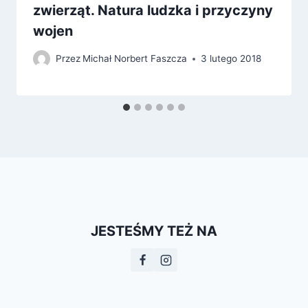
zwierząt. Natura ludzka i przyczyny
wojen
Przez
Michał Norbert Faszcza
3 lutego 2018
JESTEŚMY TEŻ NA