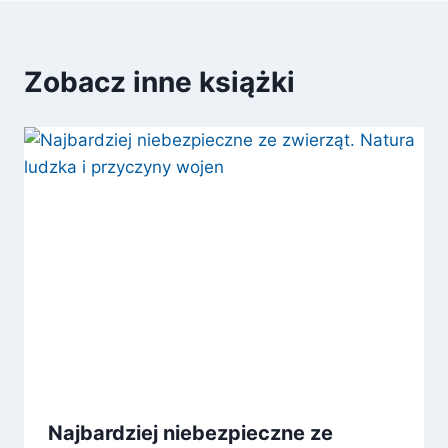
Zobacz inne książki
Najbardziej niebezpieczne ze