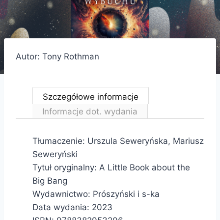
Autor: Tony Rothman
Szczegółowe informacje
Informacje dot. wydania
Tłumaczenie:
Urszula Seweryńska, Mariusz
Seweryński
Tytuł oryginalny:
A Little Book about the
Big Bang
Wydawnictwo: Prószyński i s-ka
Data wydania: 2023