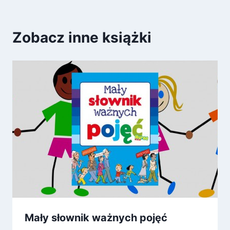
Zobacz inne książki
Mały słownik ważnych pojęć