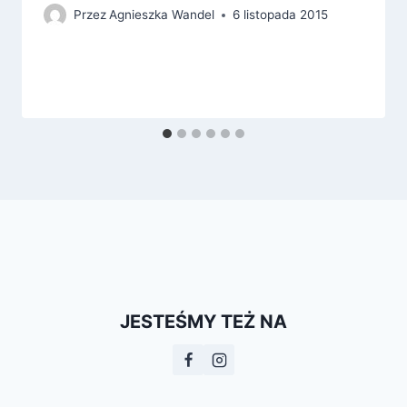
Przez
Agnieszka Wandel
6 listopada 2015
JESTEŚMY TEŻ NA