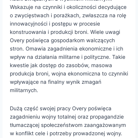
Wskazuje na czynniki i okoliczności decydujące
o zwycięstwach i porażkach, zwłaszcza na rolę
innowacyjności i postępu w procesie
konstruowania i produkcji broni. Wiele uwagi
Overy poświęca gospodarkom walczących
stron. Omawia zagadnienia ekonomiczne i ich
wpływ na działania militarne i polityczne. Takie
kwestie jak dostęp do zasobów, masowa
produkcja broni, wojna ekonomiczna to czynniki
wpływające na finalny wynik zmagań
militarnych.
Dużą część swojej pracy Overy poświęca
zagadnieniu wojny totalnej oraz propagandzie
tłumaczącej społeczeństwom zaangażowanym
w konflikt cele i potrzeby prowadzonej wojny.