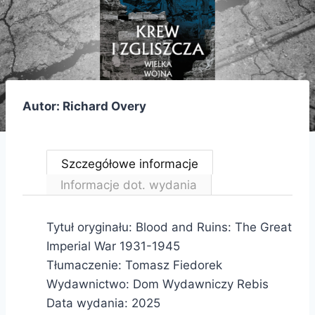
Autor: Richard Overy
Szczegółowe informacje
Informacje dot. wydania
Tytuł oryginału: Blood and Ruins: The Great
Imperial War 1931-1945
Tłumaczenie:
Tomasz Fiedorek
Wydawnictwo: Dom Wydawniczy Rebis
Data wydania: 2025