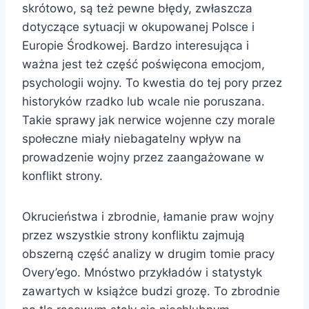
skrótowo, są też pewne błędy, zwłaszcza
dotyczące sytuacji w okupowanej Polsce i
Europie Środkowej. Bardzo interesująca i
ważna jest też część poświęcona emocjom,
psychologii wojny. To kwestia do tej pory przez
historyków rzadko lub wcale nie poruszana.
Takie sprawy jak nerwice wojenne czy morale
społeczne miały niebagatelny wpływ na
prowadzenie wojny przez zaangażowane w
konflikt strony.
Okrucieństwa i zbrodnie, łamanie praw wojny
przez wszystkie strony konfliktu zajmują
obszerną część analizy w drugim tomie pracy
Overy’ego. Mnóstwo przykładów i statystyk
zawartych w książce budzi grozę. To zbrodnie