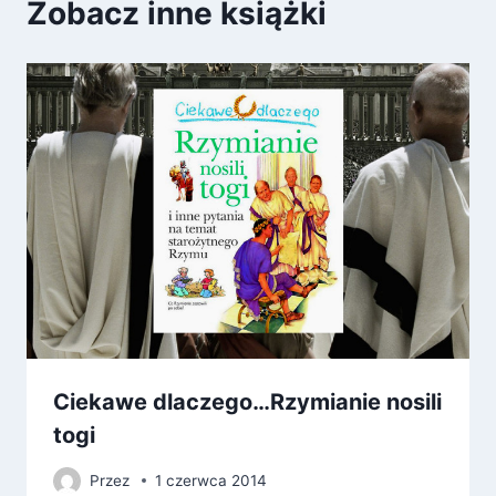
Zobacz inne książki
Ciekawe dlaczego…Rzymianie nosili
togi
Przez
1 czerwca 2014