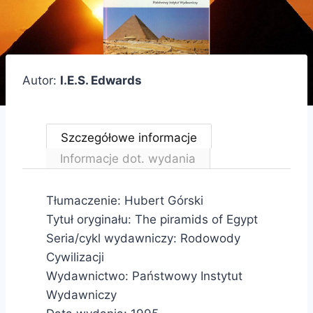
Autor:
I.E.S. Edwards
Szczegółowe informacje
Informacje dot. wydania
Tłumaczenie: Hubert Górski
Tytuł oryginału: The piramids of Egypt
Seria/cykl wydawniczy: Rodowody
Cywilizacji
Wydawnictwo: Państwowy Instytut
Wydawniczy