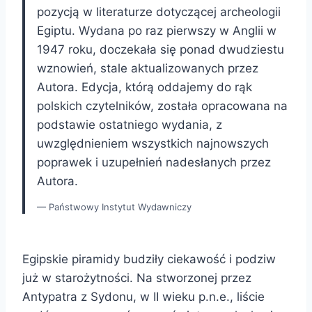
pozycją w literaturze dotyczącej archeologii
Egiptu. Wydana po raz pierwszy w Anglii w
1947 roku, doczekała się ponad dwudziestu
wznowień, stale aktualizowanych przez
Autora. Edycja, którą oddajemy do rąk
polskich czytelników, została opracowana na
podstawie ostatniego wydania, z
uwzględnieniem wszystkich najnowszych
poprawek i uzupełnień nadesłanych przez
Autora.
Państwowy Instytut Wydawniczy
Egipskie piramidy budziły ciekawość i podziw
już w starożytności. Na stworzonej przez
Antypatra z Sydonu, w II wieku p.n.e., liście