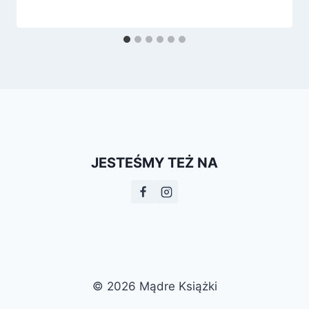
JESTEŚMY TEŻ NA
© 2026 Mądre Książki