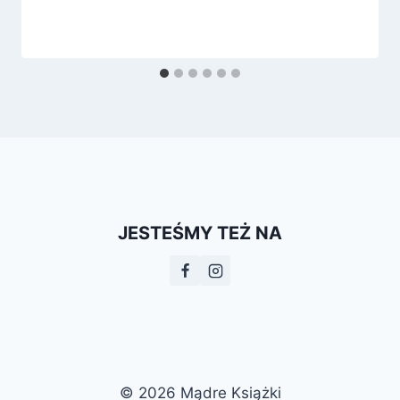
JESTEŚMY TEŻ NA
© 2026 Mądre Książki