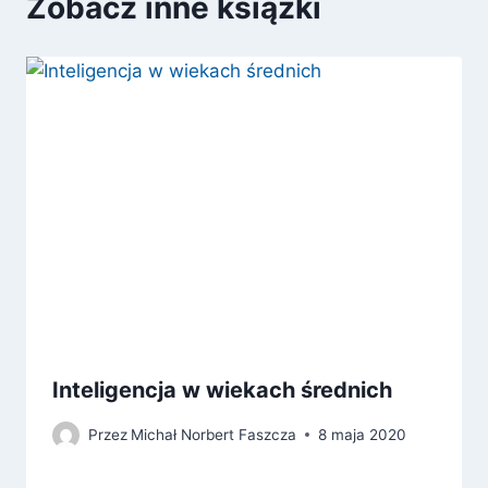
Zobacz inne książki
Inteligencja w wiekach średnich
Przez
Michał Norbert Faszcza
8 maja 2020