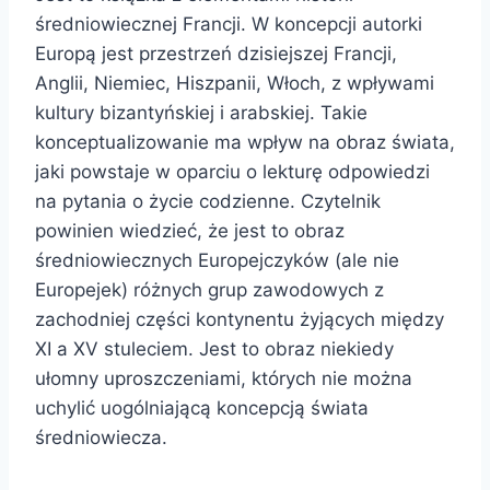
średniowiecznej Francji. W koncepcji autorki
Europą jest przestrzeń dzisiejszej Francji,
Anglii, Niemiec, Hiszpanii, Włoch, z wpływami
kultury bizantyńskiej i arabskiej. Takie
konceptualizowanie ma wpływ na obraz świata,
jaki powstaje w oparciu o lekturę odpowiedzi
na pytania o życie codzienne. Czytelnik
powinien wiedzieć, że jest to obraz
średniowiecznych Europejczyków (ale nie
Europejek) różnych grup zawodowych z
zachodniej części kontynentu żyjących między
XI a XV stuleciem. Jest to obraz niekiedy
ułomny uproszczeniami, których nie można
uchylić uogólniającą koncepcją świata
średniowiecza.