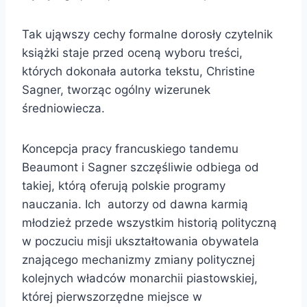
Tak ująwszy cechy formalne dorosły czytelnik
książki staje przed oceną wyboru treści,
których dokonała autorka tekstu, Christine
Sagner, tworząc ogólny wizerunek
średniowiecza.
Koncepcja pracy francuskiego tandemu
Beaumont i Sagner szczęśliwie odbiega od
takiej, którą oferują polskie programy
nauczania. Ich autorzy od dawna karmią
młodzież przede wszystkim historią polityczną
w poczuciu misji ukształtowania obywatela
znającego mechanizmy zmiany politycznej
kolejnych władców monarchii piastowskiej,
której pierwszorzędne miejsce w