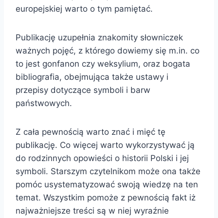
europejskiej warto o tym pamiętać.
Publikację uzupełnia znakomity słowniczek
ważnych pojęć, z którego dowiemy się m.in. co
to jest gonfanon czy weksylium, oraz bogata
bibliografia, obejmująca także ustawy i
przepisy dotyczące symboli i barw
państwowych.
Z cała pewnością warto znać i mięć tę
publikację. Co więcej warto wykorzystywać ją
do rodzinnych opowieści o historii Polski i jej
symboli. Starszym czytelnikom może ona także
pomóc usystematyzować swoją wiedzę na ten
temat. Wszystkim pomoże z pewnością fakt iż
najważniejsze treści są w niej wyraźnie