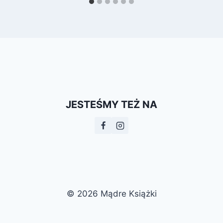
JESTEŚMY TEŻ NA
© 2026 Mądre Książki