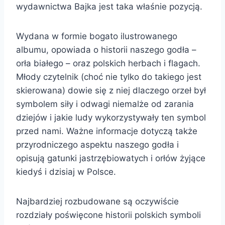
wydawnictwa Bajka jest taka właśnie pozycją.
Wydana w formie bogato ilustrowanego
albumu, opowiada o historii naszego godła –
orła białego – oraz polskich herbach i flagach.
Młody czytelnik (choć nie tylko do takiego jest
skierowana) dowie się z niej dlaczego orzeł był
symbolem siły i odwagi niemalże od zarania
dziejów i jakie ludy wykorzystywały ten symbol
przed nami. Ważne informacje dotyczą także
przyrodniczego aspektu naszego godła i
opisują gatunki jastrzębiowatych i orłów żyjące
kiedyś i dzisiaj w Polsce.
Najbardziej rozbudowane są oczywiście
rozdziały poświęcone historii polskich symboli