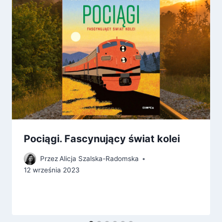
Pociągi. Fascynujący świat kolei
Przez
Alicja Szalska-Radomska
12 września 2023