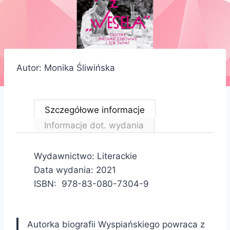
Autor: Monika Śliwińska
Szczegółowe informacje
Informacje dot. wydania
Wydawnictwo: Literackie
Data wydania: 2021
ISBN: 978-83-080-7304-9
Autorka biografii Wyspiańskiego powraca z