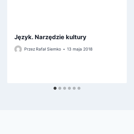
Język. Narzędzie kultury
Przez
Rafał Siemko
13 maja 2018