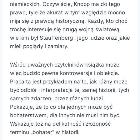
niemieckich. Oczywiście, Knopp ma do tego
prawo, tyle że akurat w tym względzie mocno
mija się z prawdą historyczną. Każdy, kto choć
trochę interesuje się drugą wojną światową,
wie kim był Stauffenberg i jego ludzie oraz jakie
mieli poglądy i zamiary.
Wśród uważnych czytelników książka może
więc budzić pewne kontrowersje i obiekcje.
Praca ta jest przykładem na to, jak różny może
być odbiór i interpretacja tej samej historii, tych
samych zdarzeń, przez różnych ludzi.
Pokazuje, że to co dla jednych może być
bohaterstwem, dla innych nie musi nim być.
Wskazuje też na delikatność i złożoność
terminu „bohater” w historii.