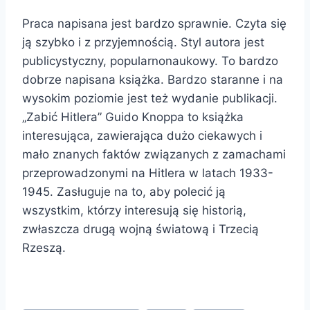
Praca napisana jest bardzo sprawnie. Czyta się
ją szybko i z przyjemnością. Styl autora jest
publicystyczny, popularnonaukowy. To bardzo
dobrze napisana książka. Bardzo staranne i na
wysokim poziomie jest też wydanie publikacji.
„Zabić Hitlera” Guido Knoppa to książka
interesująca, zawierająca dużo ciekawych i
mało znanych faktów związanych z zamachami
przeprowadzonymi na Hitlera w latach 1933-
1945. Zasługuje na to, aby polecić ją
wszystkim, którzy interesują się historią,
zwłaszcza drugą wojną światową i Trzecią
Rzeszą.