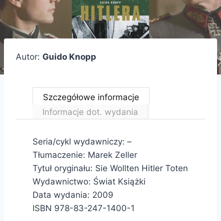
Autor:
Guido Knopp
Szczegółowe informacje
Informacje dot. wydania
Seria/cykl wydawniczy: –
Tłumaczenie: Marek Zeller
Tytuł oryginału: Sie Wollten Hitler Toten
Wydawnictwo: Świat Książki
Data wydania: 2009
ISBN 978-83-247-1400-1