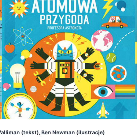
alliman (tekst), Ben Newman (ilustracje)