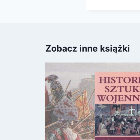
Zobacz inne książki