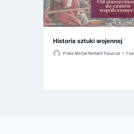
Historia sztuki wojennej
Przez
Michał Norbert Faszcza
1 lu