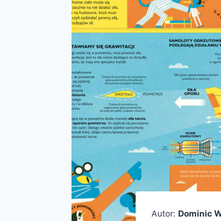
Autor:
Dominic W