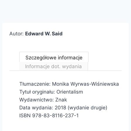
Autor:
Edward W. Said
Szczegółowe informacje
Informacje dot. wydania
Tłumaczenie: Monika Wyrwas-Wiśniewska
Tytuł oryginału: Orientalism
Wydawnictwo: Znak
Data wydania: 2018 (wydanie drugie)
ISBN 978-83-8116-237-1