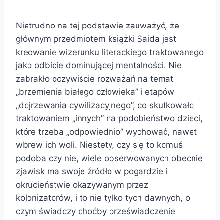
Nietrudno na tej podstawie zauważyć, że
głównym przedmiotem książki Saida jest
kreowanie wizerunku literackiego traktowanego
jako odbicie dominującej mentalności. Nie
zabrakło oczywiście rozważań na temat
„brzemienia białego człowieka” i etapów
„dojrzewania cywilizacyjnego”, co skutkowało
traktowaniem „innych” na podobieństwo dzieci,
które trzeba „odpowiednio” wychować, nawet
wbrew ich woli. Niestety, czy się to komuś
podoba czy nie, wiele obserwowanych obecnie
zjawisk ma swoje źródło w pogardzie i
okrucieństwie okazywanym przez
kolonizatorów, i to nie tylko tych dawnych, o
czym świadczy choćby przeświadczenie