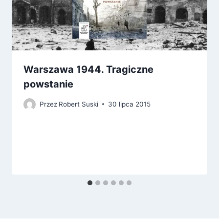
Warszawa 1944. Tragiczne
powstanie
Przez
Robert Suski
30 lipca 2015