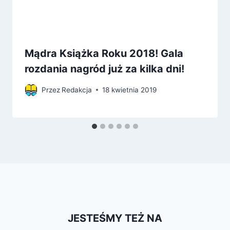
Mądra Książka Roku 2018! Gala
rozdania nagród już za kilka dni!
Przez
Redakcja
18 kwietnia 2019
JESTEŚMY TEŻ NA