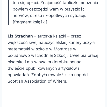
ten się opłaci. Znajomość tabliczki mnożenia
bowiem oszczędzi wam w przyszłości
nerwów, stresu i kłopotliwych sytuacji.
[fragment książki]
Liz Strachan
– autorka książki – przez
większość swej nauczycielskiej kariery uczyła
matematyki w szkole w Montrose w
południowo wschodniej Szkocji. Uwielbia pracę
pisarską i ma w swoim dorobku ponad
dwieście opublikowanych artykułów i
opowiadań. Zdobyła również kilka nagród
Scottish Association of Writers.