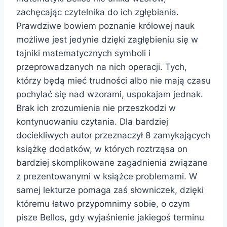
zachęcając czytelnika do ich zgłębiania.
Prawdziwe bowiem poznanie królowej nauk
możliwe jest jedynie dzięki zagłębieniu się w
tajniki matematycznych symboli i
przeprowadzanych na nich operacji. Tych,
którzy będą mieć trudności albo nie mają czasu
pochylać się nad wzorami, uspokajam jednak.
Brak ich zrozumienia nie przeszkodzi w
kontynuowaniu czytania. Dla bardziej
dociekliwych autor przeznaczył 8 zamykających
książkę dodatków, w których roztrząsa on
bardziej skomplikowane zagadnienia związane
z prezentowanymi w książce problemami. W
samej lekturze pomaga zaś słowniczek, dzięki
któremu łatwo przypomnimy sobie, o czym
pisze Bellos, gdy wyjaśnienie jakiegoś terminu