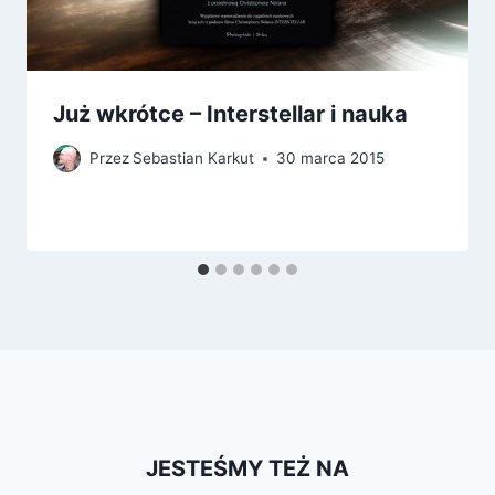
Już wkrótce – Interstellar i nauka
Przez
Sebastian Karkut
30 marca 2015
JESTEŚMY TEŻ NA