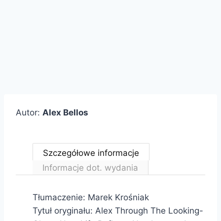
Autor:
Alex Bellos
Szczegółowe informacje
Informacje dot. wydania
Tłumaczenie: Marek Krośniak
Tytuł oryginału: Alex Through The Looking-