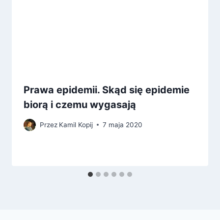
Prawa epidemii. Skąd się epidemie
biorą i czemu wygasają
Przez
Kamil Kopij
7 maja 2020