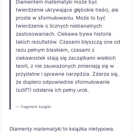
Diamentem matematyki może być
twierdzenie ukrywające głębokie treści, ale
proste w sformułowaniu. Może to być
twierdzenie o licznych niebanalnych
zastosowaniach. Ciekawa bywa historia
takich rezultatów. Czasami błyszczą one od
razu pełnym blaskiem, czasami z
ciekawostek stają się zaczątkami wielkich
teorii, z nie zauważonych zmieniają się w
przydatne i sprawne narzędzia. Zdarza się,
że dopiero odpowiednie sformułowanie
(szlif?) odsłania ich pełny urok.
fragment książki
Diamenty matematyki
to książka nietypowa.