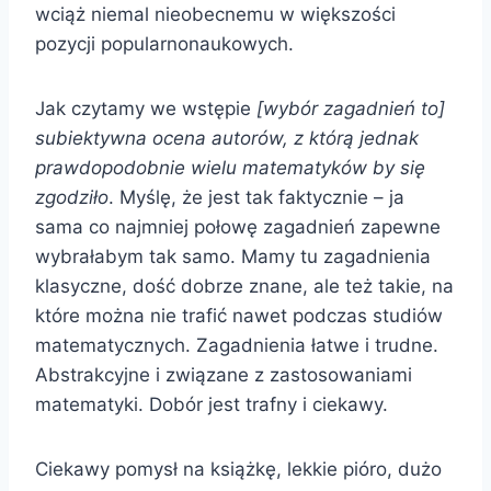
wciąż niemal nieobecnemu w większości
pozycji popularnonaukowych.
Jak czytamy we wstępie
[wybór zagadnień to]
subiektywna ocena autorów, z którą jednak
prawdopodobnie wielu matematyków by się
zgodziło
. Myślę, że jest tak faktycznie – ja
sama co najmniej połowę zagadnień zapewne
wybrałabym tak samo. Mamy tu zagadnienia
klasyczne, dość dobrze znane, ale też takie, na
które można nie trafić nawet podczas studiów
matematycznych. Zagadnienia łatwe i trudne.
Abstrakcyjne i związane z zastosowaniami
matematyki. Dobór jest trafny i ciekawy.
Ciekawy pomysł na książkę, lekkie pióro, dużo